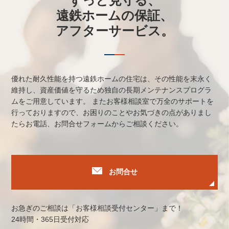
ずっと見守る、
遠鉄ホームの保証、
アフターサービス。
優れた耐久性能を持つ遠鉄ホームの住宅は、その性能を末永く
維持し、資産価値を守るため独自の長期メンテナンスプログラ
ムをご用意しています。
またお客様相談室で万全のサポートを
行っておりますので、お困りのことやお気づきの点がありまし
たらお電話、お問合せフォームからご相談ください。
お問合せ
お急ぎのご相談は「お客様相談受付センター」まで！
24時間・365日受付対応