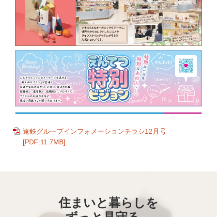
遠鉄グループインフォメーションチラシ12月号
[PDF:11.7MB]
住まいと暮らしを